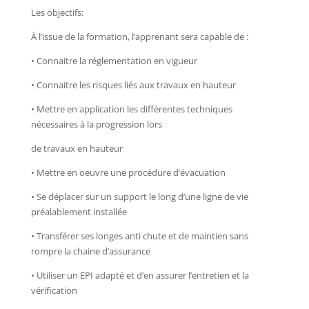
Les objectifs:
À l’issue de la formation, l’apprenant sera capable de :
•
Connaitre la réglementation en vigueur
•
Connaitre les risques liés aux travaux en hauteur
•
Mettre en application les différentes techniques
nécessaires à la progression lors
de travaux en hauteur
•
Mettre en oeuvre une procédure d’évacuation
•
Se déplacer sur un support le long d’une ligne de vie
préalablement installée
•
Transférer ses longes anti chute et de maintien sans
rompre la chaine d’assurance
•
Utiliser un EPI adapté et d’en assurer l’entretien et la
vérification