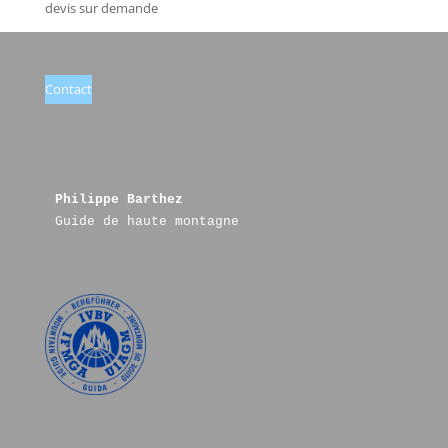
devis sur demande
Contact
Philippe Barthez
Guide de haute montagne