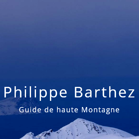
Philippe Barthez
Guide de haute Montagne